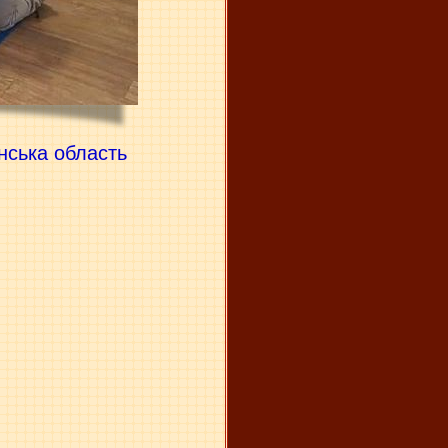
инська область